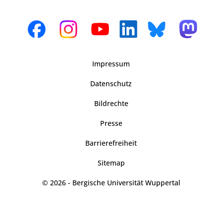
Impressum
Datenschutz
Bildrechte
Presse
Barrierefreiheit
Sitemap
© 2026 - Bergische Universität Wuppertal