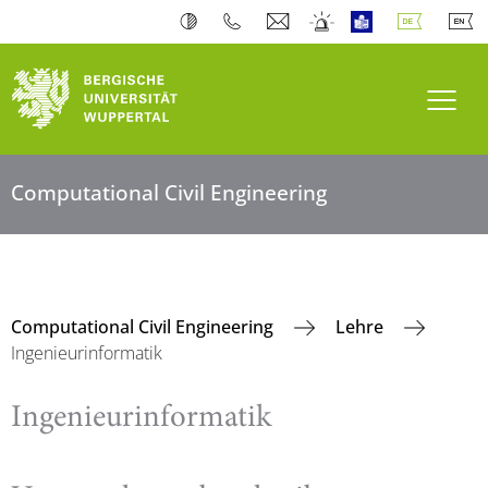
Navi
Computational Civil Engineering
Computational Civil Engineering
Lehre
Ingenieurinformatik
Ingenieurinformatik