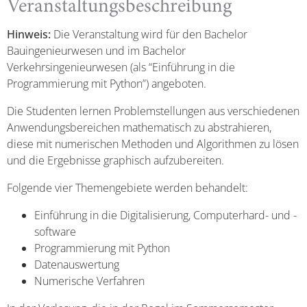
Veranstaltungsbeschreibung
Hinweis:
Die Veranstaltung wird für den Bachelor
Bauingenieurwesen und im Bachelor
Verkehrsingenieurwesen (als “Einführung in die
Programmierung mit Python”) angeboten.
Die Studenten lernen Problemstellungen aus verschiedenen
Anwendungsbereichen mathematisch zu abstrahieren,
diese mit numerischen Methoden und Algorithmen zu lösen
und die Ergebnisse graphisch aufzubereiten.
Folgende vier Themengebiete werden behandelt:
Einführung in die Digitalisierung, Computerhard- und -
software
Programmierung mit Python
Datenauswertung
Numerische Verfahren