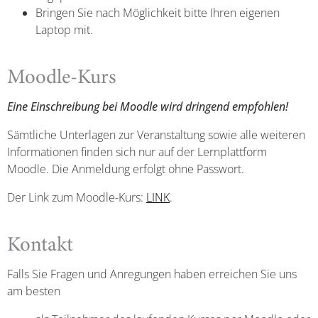
Bringen Sie nach Möglichkeit bitte Ihren eigenen
Laptop mit.
Moodle-Kurs
Eine Einschreibung bei Moodle wird dringend empfohlen!
Sämtliche Unterlagen zur Veranstaltung sowie alle weiteren
Informationen finden sich nur auf der Lernplattform
Moodle. Die Anmeldung erfolgt ohne Passwort.
Der Link zum Moodle-Kurs:
LINK
.
Kontakt
Falls Sie Fragen und Anregungen haben erreichen Sie uns
am besten