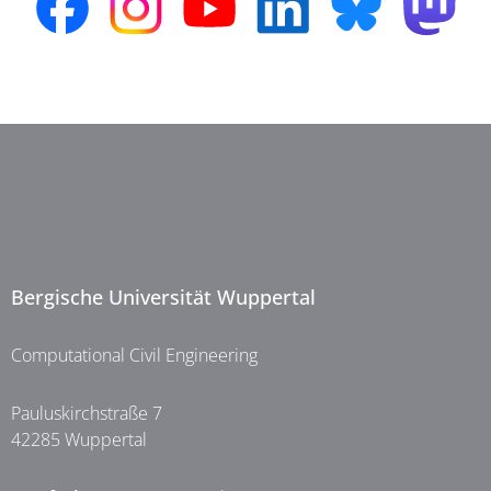
Bergische Universität Wuppertal
Computational Civil Engineering
Pauluskirchstraße 7
42285 Wuppertal